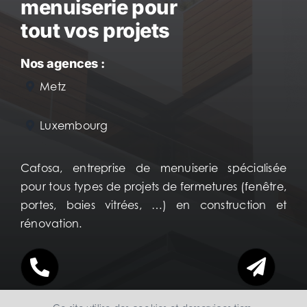
menuiserie pour
tout vos projets
Nos agences :
Metz
Luxembourg
Cafosa, entreprise de menuiserie spécialisée
pour tous types de projets de fermetures (fenêtre,
portes, baies vitrées, …) en construction et
rénovation.