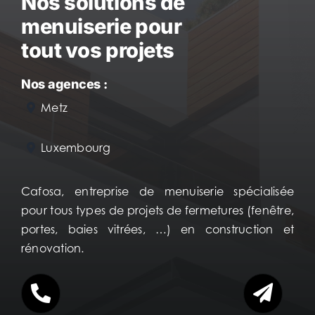
Nos solutions de
menuiserie pour
tout vos projets
Nos agences :
Metz
Luxembourg
Cafosa, entreprise de menuiserie spécialisée
pour tous types de projets de fermetures (fenêtre,
portes, baies vitrées, …) en construction et
rénovation.